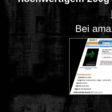
Bei ama