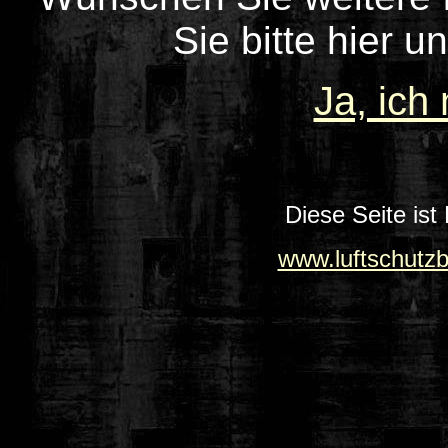
Sie bitte hier u
Ja, ich
Diese Seite ist
www.luftschutz