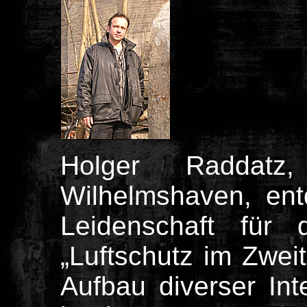
Holger Raddat
Wilhelmshaven, ent
Leidenschaft für 
„Luftschutz im Zwei
Aufbau diverser Int