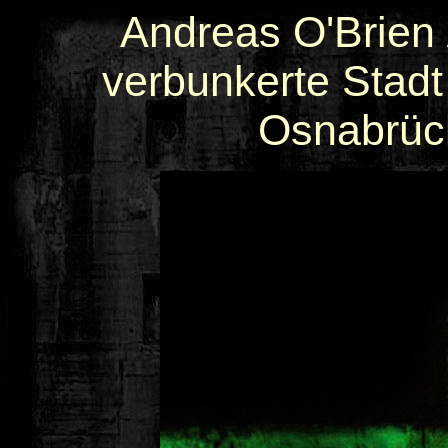
Andreas O'Brien 
verbunkerte Stadt
Osnabrüc