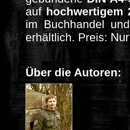
auf
hochwertigem 2
im Buchhandel und
Nur
erhältlich. Preis:
Über die Autoren: