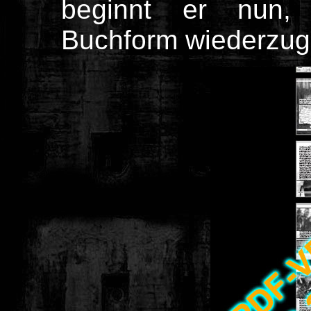
beginnt er nun,
Buchform wiederzug